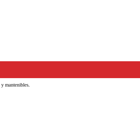
 y mantenibles.