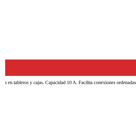
es en tableros y cajas. Capacidad 10 A. Facilita conexiones ordenadas