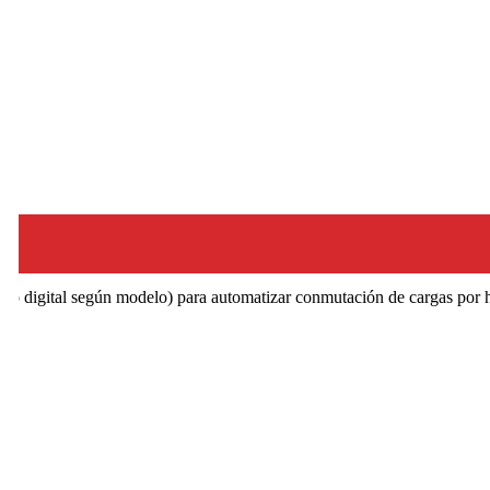
o digital según modelo) para automatizar conmutación de cargas por ho