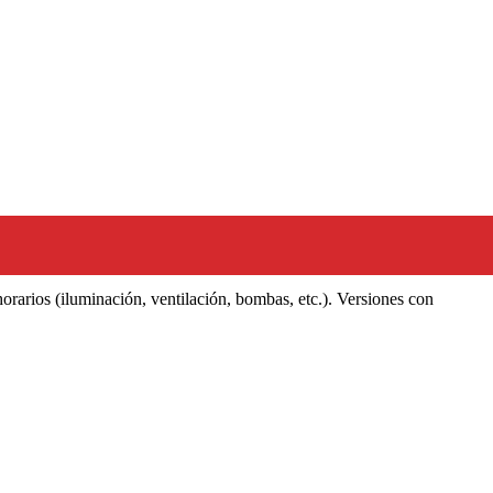
rarios (iluminación, ventilación, bombas, etc.). Versiones con