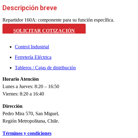
Descripción breve
Repartidor 160A: componente para su función específica.
SOLICITAR COTIZACIÓN
Control Industrial
Ferretería Eléctrica
Tableros / Cajas de distribución
Horario Atención
Lunes a Jueves: 8:20 – 16:50
Viernes: 8:20 a 16:40
Dirección
Pedro Mira 570, San Miguel,
Región Metropolitana, Chile.
Términos y condiciones