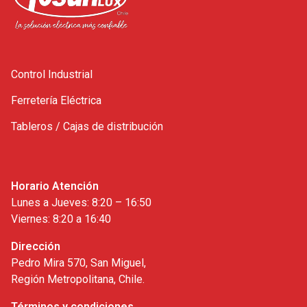
Control Industrial
Ferretería Eléctrica
Tableros / Cajas de distribución
Horario Atención
Lunes a Jueves: 8:20 – 16:50
Viernes: 8:20 a 16:40
Dirección
Pedro Mira 570, San Miguel,
Región Metropolitana, Chile.
Términos y condiciones