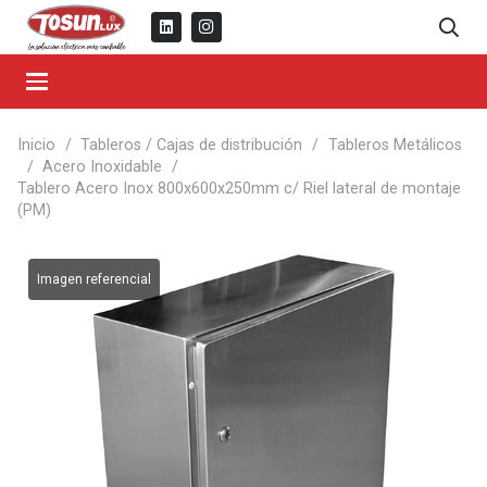
Inicio
/
Tableros / Cajas de distribución
/
Tableros Metálicos
/
Acero Inoxidable
/
Tablero Acero Inox 800x600x250mm c/ Riel lateral de montaje
(PM)