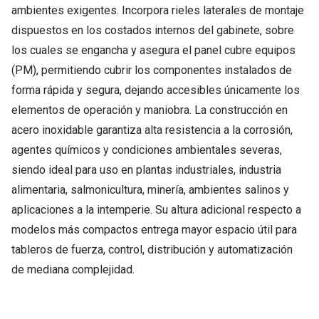
ambientes exigentes. Incorpora rieles laterales de montaje
dispuestos en los costados internos del gabinete, sobre
los cuales se engancha y asegura el panel cubre equipos
(PM), permitiendo cubrir los componentes instalados de
forma rápida y segura, dejando accesibles únicamente los
elementos de operación y maniobra. La construcción en
acero inoxidable garantiza alta resistencia a la corrosión,
agentes químicos y condiciones ambientales severas,
siendo ideal para uso en plantas industriales, industria
alimentaria, salmonicultura, minería, ambientes salinos y
aplicaciones a la intemperie. Su altura adicional respecto a
modelos más compactos entrega mayor espacio útil para
tableros de fuerza, control, distribución y automatización
de mediana complejidad.