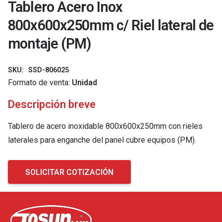
Tablero Acero Inox
800x600x250mm c/ Riel lateral de
montaje (PM)
SKU:
SSD-806025
Formato de venta:
Unidad
Descripción breve
Tablero de acero inoxidable 800x600x250mm con rieles
laterales para enganche del panel cubre equipos (PM).
SOLICITAR COTIZACIÓN