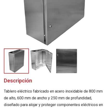
Descripción
Tablero eléctrico fabricado en acero inoxidable de 800 mm
de alto, 600 mm de ancho y 250 mm de profundidad,
diseñado para alojar y proteger componentes eléctricos en