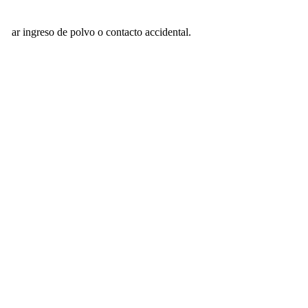
vitar ingreso de polvo o contacto accidental.