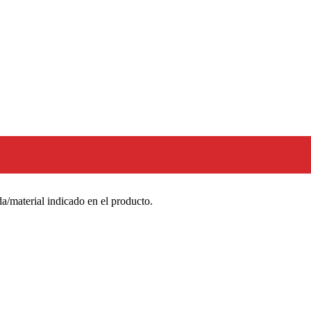
a/material indicado en el producto.