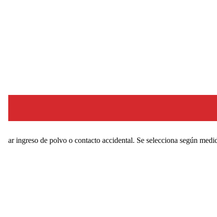
vitar ingreso de polvo o contacto accidental. Se selecciona según medid