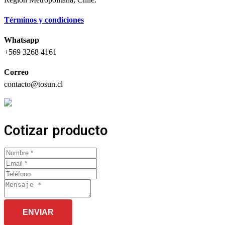
Términos y condiciones
Whatsapp
+569 3268 4161
Correo
contacto@tosun.cl
Cotizar producto
ENVIAR