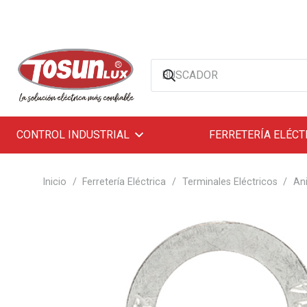
CONTROL INDUSTRIAL
FERRETERÍA ELÉCT
Inicio
/
Ferretería Eléctrica
/
Terminales Eléctricos
/
Ani