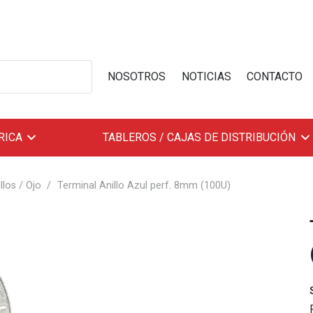
NOSOTROS
NOTICIAS
CONTACTO
RICA
TABLEROS / CAJAS DE DISTRIBUCIÓN
llos / Ojo
/
Terminal Anillo Azul perf. 8mm (100U)