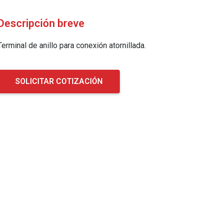
Descripción breve
Terminal de anillo para conexión atornillada.
SOLICITAR COTIZACIÓN