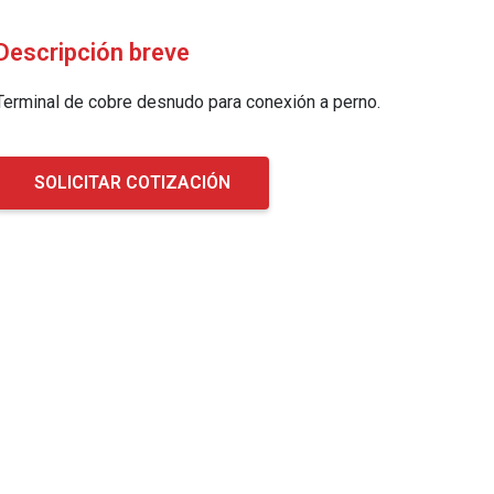
Descripción breve
Terminal de cobre desnudo para conexión a perno.
SOLICITAR COTIZACIÓN