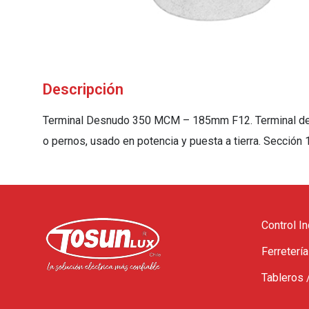
Descripción
Terminal Desnudo 350 MCM – 185mm F12. Terminal de co
o pernos, usado en potencia y puesta a tierra. Sección
Control In
Ferretería
Tableros 