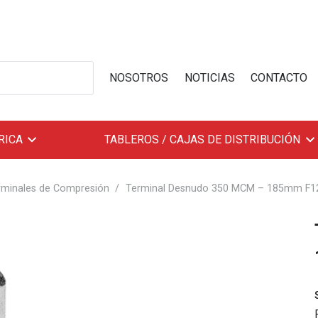
NOSOTROS
NOTICIAS
CONTACTO
RICA
TABLEROS / CAJAS DE DISTRIBUCIÓN
rminales de Compresión
/
Terminal Desnudo 350 MCM – 185mm F1