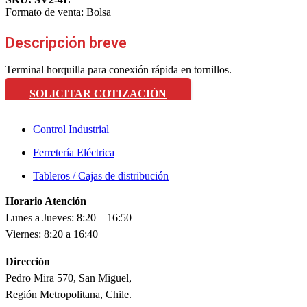
Formato de venta:
Bolsa
Descripción breve
Terminal horquilla para conexión rápida en tornillos.
SOLICITAR COTIZACIÓN
Control Industrial
Ferretería Eléctrica
Tableros / Cajas de distribución
Horario Atención
Lunes a Jueves: 8:20 – 16:50
Viernes: 8:20 a 16:40
Dirección
Pedro Mira 570, San Miguel,
Región Metropolitana, Chile.