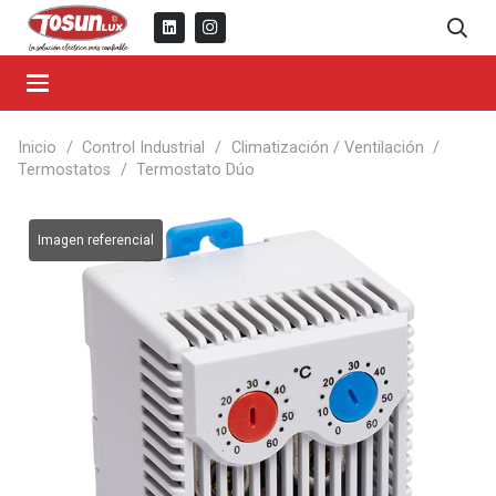
Inicio
/
Control Industrial
/
Climatización / Ventilación
/
Termostatos
/
Termostato Dúo