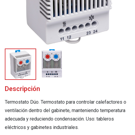
Descripción
Termostato Dúo. Termostato para controlar calefactores o
ventilación dentro del gabinete, manteniendo temperatura
adecuada y reduciendo condensación. Uso: tableros
eléctricos y gabinetes industriales.