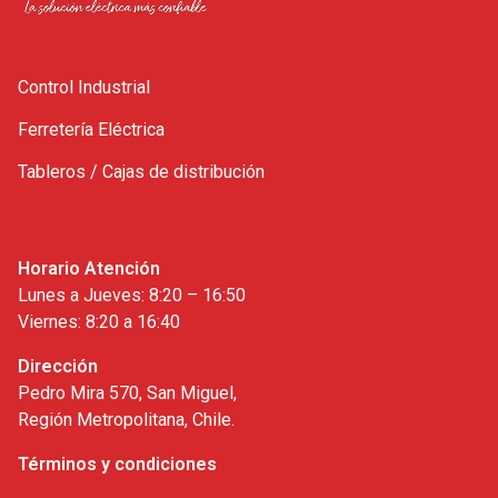
Control Industrial
Ferretería Eléctrica
Tableros / Cajas de distribución
Horario Atención
Lunes a Jueves: 8:20 – 16:50
Viernes: 8:20 a 16:40
Dirección
Pedro Mira 570, San Miguel,
Región Metropolitana, Chile.
Términos y condiciones