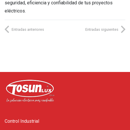
seguridad, eficiencia y confiabilidad de tus proyectos
eléctricos.
Entradas anteriores
Entradas siguientes
Control Industrial