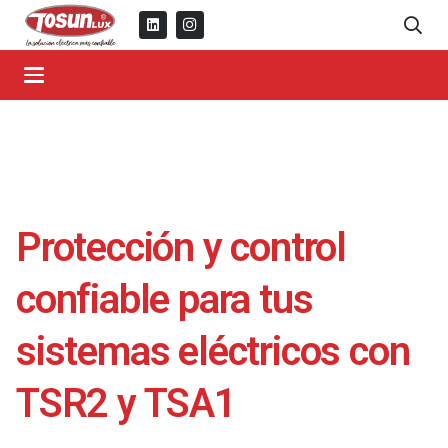
Protección y control
confiable para tus
sistemas eléctricos con
TSR2 y TSA1