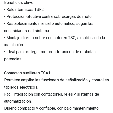
Beneficios clave:
• Relés térmicos TSR2:
• Protección efectiva contra sobrecargas de motor.
• Restablecimiento manual o automático, según las
necesidades del sistema.
• Montaje directo sobre contactores TSC, simplificando la
instalación.
• Ideal para proteger motores trifásicos de distintas
potencias.
Contactos auxiliares TSA1:
Permiten ampliar las funciones de señalización y control en
tableros eléctricos.
Fácil integración con contactores, relés y sistemas de
automatización.
Diseño compacto y confiable, con bajo mantenimiento.