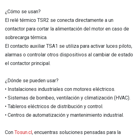
¿Cómo se usan?
El relé térmico TSR2 se conecta directamente a un
contactor para cortar la alimentación del motor en caso de
sobrecarga térmica.
El contacto auxiliar TSA1 se utiliza para activar luces piloto,
alarmas o controlar otros dispositivos al cambiar de estado
el contactor principal.
¿Dónde se pueden usar?
• Instalaciones industriales con motores eléctricos.
• Sistemas de bombeo, ventilación y climatización (HVAC).
• Tableros eléctricos de distribución y control.
• Centros de automatización y mantenimiento industrial.
Con
Tosun.cl
, encuentras soluciones pensadas para la