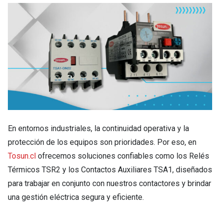
En entornos industriales, la continuidad operativa y la
protección de los equipos son prioridades. Por eso, en
Tosun.cl
ofrecemos soluciones confiables como los Relés
Térmicos TSR2 y los Contactos Auxiliares TSA1, diseñados
para trabajar en conjunto con nuestros contactores y brindar
una gestión eléctrica segura y eficiente.