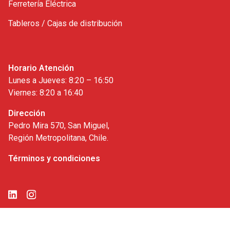
Ferretería Eléctrica
Tableros / Cajas de distribución
Horario Atención
Lunes a Jueves: 8:20 – 16:50
Viernes: 8:20 a 16:40
Dirección
Pedro Mira 570, San Miguel,
Región Metropolitana, Chile.
Términos y condiciones
Whatsapp
+569 3268 4161