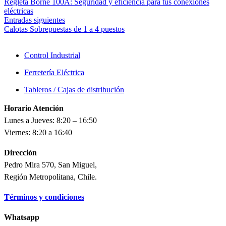
Regleta Borne 100A: Seguridad y eficiencia para tus conexiones
eléctricas
Entradas siguientes
Calotas Sobrepuestas de 1 a 4 puestos
Control Industrial
Ferretería Eléctrica
Tableros / Cajas de distribución
Horario Atención
Lunes a Jueves: 8:20 – 16:50
Viernes: 8:20 a 16:40
Dirección
Pedro Mira 570, San Miguel,
Región Metropolitana, Chile.
Términos y condiciones
Whatsapp