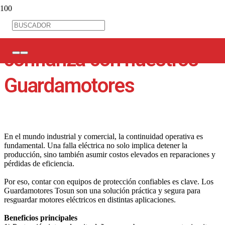
Protege tus motores con
confianza con nuestros
Guardamotores
En el mundo industrial y comercial, la continuidad operativa es
fundamental. Una falla eléctrica no solo implica detener la
producción, sino también asumir costos elevados en reparaciones y
pérdidas de eficiencia.
Por eso, contar con equipos de protección confiables es clave. Los
Guardamotores Tosun son una solución práctica y segura para
resguardar motores eléctricos en distintas aplicaciones.
Beneficios principales