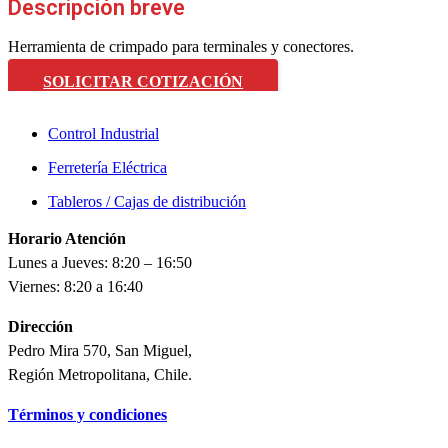
Descripción breve
Herramienta de crimpado para terminales y conectores.
SOLICITAR COTIZACIÓN
Control Industrial
Ferretería Eléctrica
Tableros / Cajas de distribución
Horario Atención
Lunes a Jueves: 8:20 – 16:50
Viernes: 8:20 a 16:40
Dirección
Pedro Mira 570, San Miguel,
Región Metropolitana, Chile.
Términos y condiciones