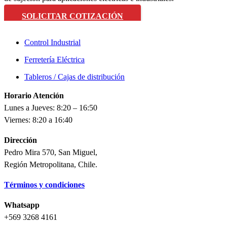
SOLICITAR COTIZACIÓN
Control Industrial
Ferretería Eléctrica
Tableros / Cajas de distribución
Horario Atención
Lunes a Jueves: 8:20 – 16:50
Viernes: 8:20 a 16:40
Dirección
Pedro Mira 570, San Miguel,
Región Metropolitana, Chile.
Términos y condiciones
Whatsapp
+569 3268 4161