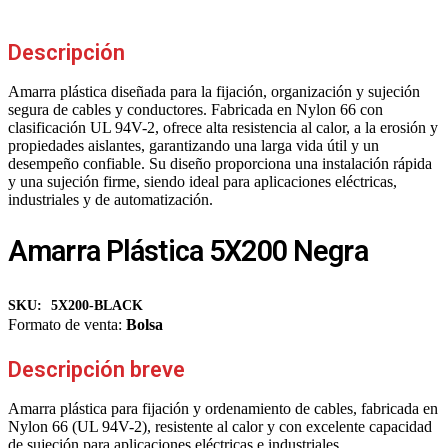
Descripción
Amarra plástica diseñada para la fijación, organización y sujeción
segura de cables y conductores. Fabricada en Nylon 66 con
clasificación UL 94V-2, ofrece alta resistencia al calor, a la erosión y
propiedades aislantes, garantizando una larga vida útil y un
desempeño confiable. Su diseño proporciona una instalación rápida
y una sujeción firme, siendo ideal para aplicaciones eléctricas,
industriales y de automatización.
Amarra Plástica 5X200 Negra
SKU:
5X200-BLACK
Formato de venta:
Bolsa
Descripción breve
Amarra plástica para fijación y ordenamiento de cables, fabricada en
Nylon 66 (UL 94V-2), resistente al calor y con excelente capacidad
de sujeción para aplicaciones eléctricas e industriales.