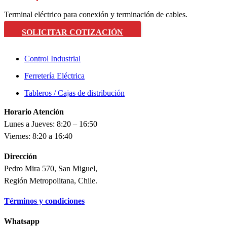
Terminal eléctrico para conexión y terminación de cables.
SOLICITAR COTIZACIÓN
Control Industrial
Ferretería Eléctrica
Tableros / Cajas de distribución
Horario Atención
Lunes a Jueves: 8:20 – 16:50
Viernes: 8:20 a 16:40
Dirección
Pedro Mira 570, San Miguel,
Región Metropolitana, Chile.
Términos y condiciones
Whatsapp