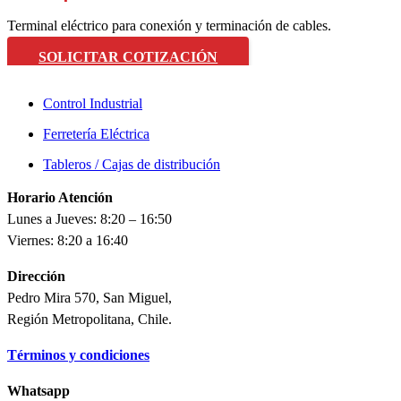
Terminal eléctrico para conexión y terminación de cables.
SOLICITAR COTIZACIÓN
Control Industrial
Ferretería Eléctrica
Tableros / Cajas de distribución
Horario Atención
Lunes a Jueves: 8:20 – 16:50
Viernes: 8:20 a 16:40
Dirección
Pedro Mira 570, San Miguel,
Región Metropolitana, Chile.
Términos y condiciones
Whatsapp