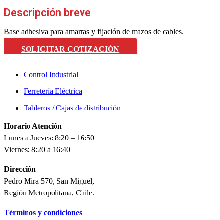
Descripción breve
Base adhesiva para amarras y fijación de mazos de cables.
SOLICITAR COTIZACIÓN
Control Industrial
Ferretería Eléctrica
Tableros / Cajas de distribución
Horario Atención
Lunes a Jueves: 8:20 – 16:50
Viernes: 8:20 a 16:40
Dirección
Pedro Mira 570, San Miguel,
Región Metropolitana, Chile.
Términos y condiciones