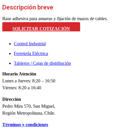
Descripción breve
Base adhesiva para amarras y fijación de mazos de cables.
SOLICITAR COTIZACIÓN
Control Industrial
Ferretería Eléctrica
Tableros / Cajas de distribución
Horario Atención
Lunes a Jueves: 8:20 – 16:50
Viernes: 8:20 a 16:40
Dirección
Pedro Mira 570, San Miguel,
Región Metropolitana, Chile.
Términos y condiciones