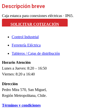
Descripción breve
Caja estanca para conexiones eléctricas · IP65.
SOLICITAR COTIZACIÓN
Control Industrial
Ferretería Eléctrica
Tableros / Cajas de distribución
Horario Atención
Lunes a Jueves: 8:20 – 16:50
Viernes: 8:20 a 16:40
Dirección
Pedro Mira 570, San Miguel,
Región Metropolitana, Chile.
Términos y condiciones