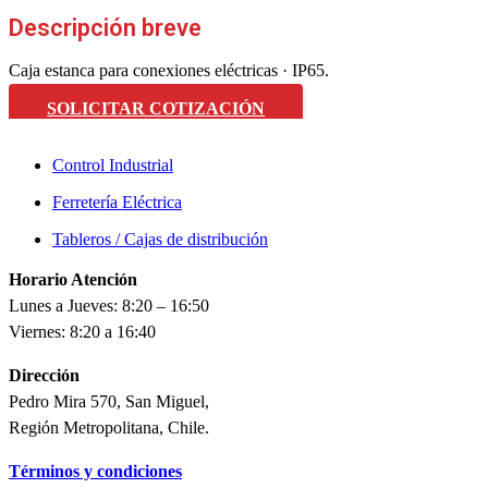
Descripción breve
Caja estanca para conexiones eléctricas · IP65.
SOLICITAR COTIZACIÓN
Control Industrial
Ferretería Eléctrica
Tableros / Cajas de distribución
Horario Atención
Lunes a Jueves: 8:20 – 16:50
Viernes: 8:20 a 16:40
Dirección
Pedro Mira 570, San Miguel,
Región Metropolitana, Chile.
Términos y condiciones