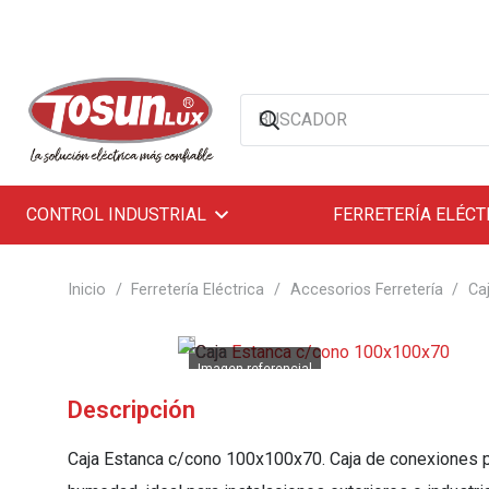
CONTROL INDUSTRIAL
FERRETERÍA ELÉCT
Inicio
/
Ferretería Eléctrica
/
Accesorios Ferretería
/
Ca
Descripción
Caja Estanca c/cono 100x100x70. Caja de conexiones p