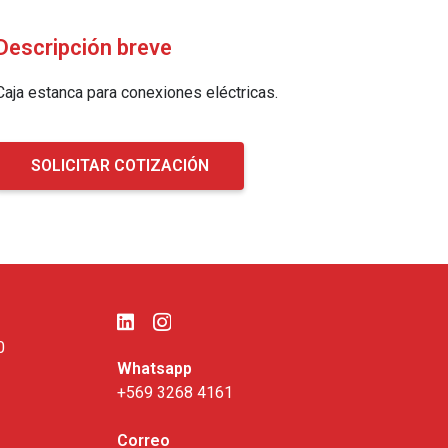
Descripción breve
Caja estanca para conexiones eléctricas.
SOLICITAR COTIZACIÓN
0
Whatsapp
+569 3268 4161
Correo