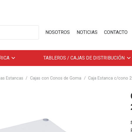
NOSOTROS
NOTICIAS
CONTACTO
RICA
TABLEROS / CAJAS DE DISTRIBUCIÓN
jas Estancas
/
Cajas con Conos de Goma
/
Caja Estanca c/cono 