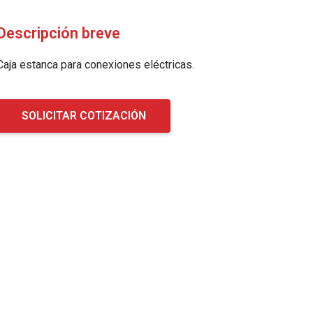
Descripción breve
Caja estanca para conexiones eléctricas.
SOLICITAR COTIZACIÓN