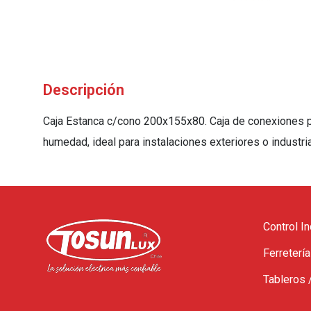
Descripción
Caja Estanca c/cono 200x155x80. Caja de conexiones p
humedad, ideal para instalaciones exteriores o industri
Control In
Ferretería
Tableros 