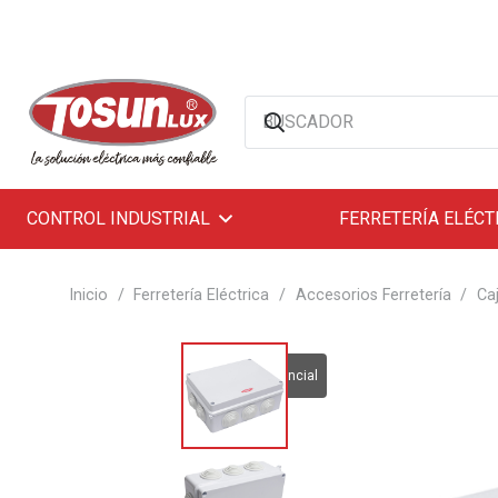
CONTROL INDUSTRIAL
FERRETERÍA ELÉCT
Inicio
/
Ferretería Eléctrica
/
Accesorios Ferretería
/
Ca