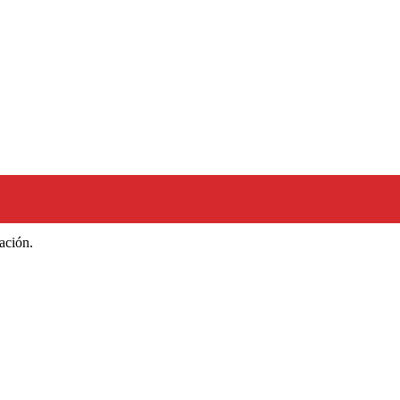
ación.