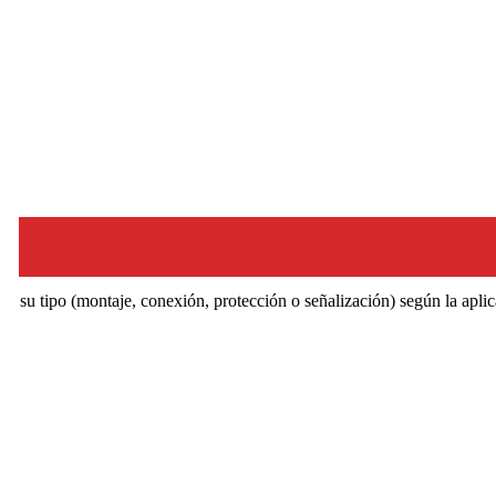
r su tipo (montaje, conexión, protección o señalización) según la aplic