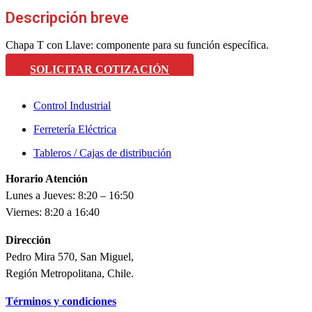
Descripción breve
Chapa T con Llave: componente para su función específica.
SOLICITAR COTIZACIÓN
Control Industrial
Ferretería Eléctrica
Tableros / Cajas de distribución
Horario Atención
Lunes a Jueves: 8:20 – 16:50
Viernes: 8:20 a 16:40
Dirección
Pedro Mira 570, San Miguel,
Región Metropolitana, Chile.
Términos y condiciones