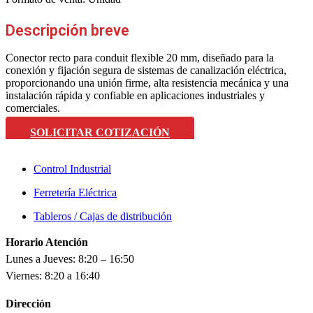
Descripción breve
Conector recto para conduit flexible 20 mm, diseñado para la
conexión y fijación segura de sistemas de canalización eléctrica,
proporcionando una unión firme, alta resistencia mecánica y una
instalación rápida y confiable en aplicaciones industriales y
comerciales.
SOLICITAR COTIZACIÓN
Control Industrial
Ferretería Eléctrica
Tableros / Cajas de distribución
Horario Atención
Lunes a Jueves: 8:20 – 16:50
Viernes: 8:20 a 16:40
Dirección