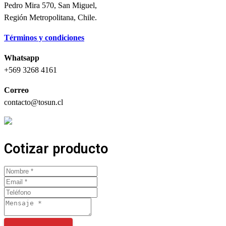
Pedro Mira 570, San Miguel,
Región Metropolitana, Chile.
Términos y condiciones
Whatsapp
+569 3268 4161
Correo
contacto@tosun.cl
Cotizar producto