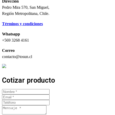
Dirección
Pedro Mira 570, San Miguel,
Región Metropolitana, Chile.
Términos y condiciones
Whatsapp
+569 3268 4161
Correo
contacto@tosun.cl
Cotizar producto