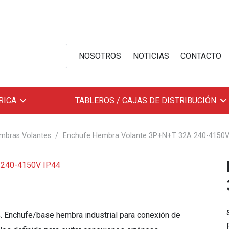
NOSOTROS
NOTICIAS
CONTACTO
RICA
TABLEROS / CAJAS DE DISTRIBUCIÓN
mbras Volantes
/
Enchufe Hembra Volante 3P+N+T 32A 240-4150V
Enchufe/base hembra industrial para conexión de