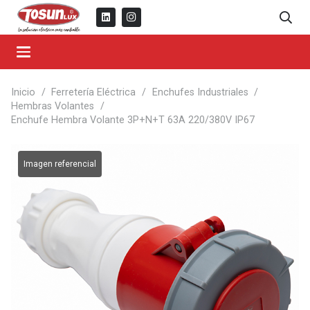
Inicio
/
Ferretería Eléctrica
/
Enchufes Industriales
/
Hembras Volantes
/
Enchufe Hembra Volante 3P+N+T 63A 220/380V IP67