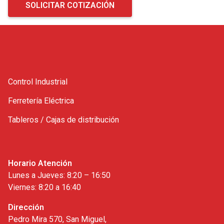
SOLICITAR COTIZACIÓN
Control Industrial
Ferretería Eléctrica
Tableros / Cajas de distribución
Horario Atención
Lunes a Jueves: 8:20 – 16:50
Viernes: 8:20 a 16:40
Dirección
Pedro Mira 570, San Miguel,