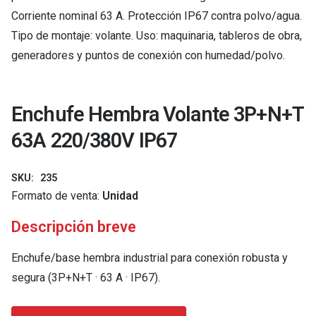
Corriente nominal 63 A. Protección IP67 contra polvo/agua.
Tipo de montaje: volante. Uso: maquinaria, tableros de obra,
generadores y puntos de conexión con humedad/polvo.
Enchufe Hembra Volante 3P+N+T
63A 220/380V IP67
SKU:
235
Formato de venta:
Unidad
Descripción breve
Enchufe/base hembra industrial para conexión robusta y
segura (3P+N+T · 63 A · IP67).