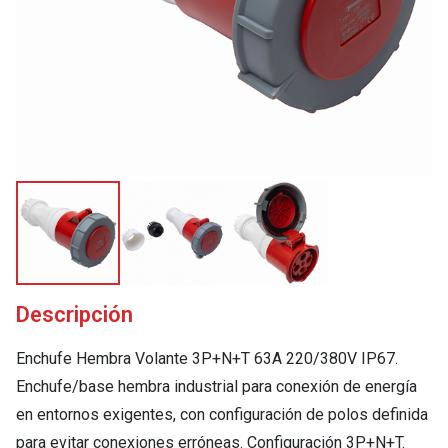
Descripción
Enchufe Hembra Volante 3P+N+T 63A 220/380V IP67.
Enchufe/base hembra industrial para conexión de energía
en entornos exigentes, con configuración de polos definida
para evitar conexiones erróneas. Configuración 3P+N+T.