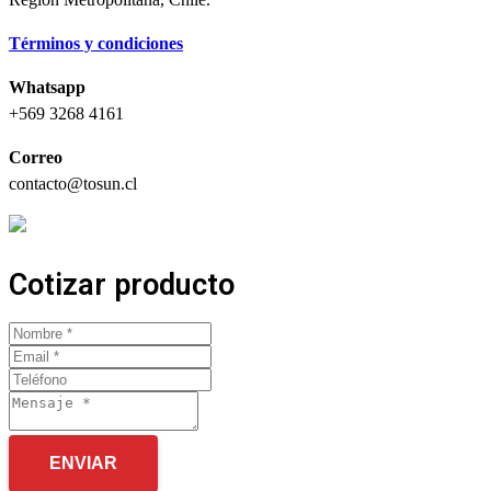
Términos y condiciones
Whatsapp
+569 3268 4161
Correo
contacto@tosun.cl
Cotizar producto
ENVIAR