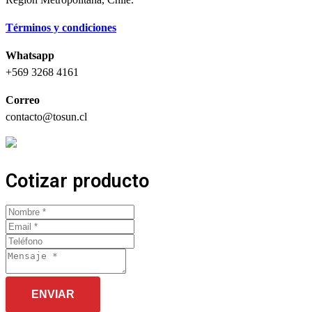
Términos y condiciones
Whatsapp
+569 3268 4161
Correo
contacto@tosun.cl
Cotizar producto
ENVIAR