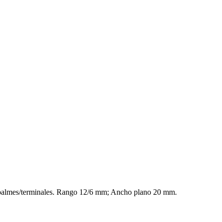
mpalmes/terminales. Rango 12/6 mm; Ancho plano 20 mm.