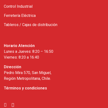
Control Industrial
Ferretería Eléctrica
Tableros / Cajas de distribución
Horario Atención
Lunes a Jueves: 8:20 – 16:50
Viernes: 8:20 a 16:40
Dirección
Pedro Mira 570, San Miguel,
Región Metropolitana, Chile.
Términos y condiciones