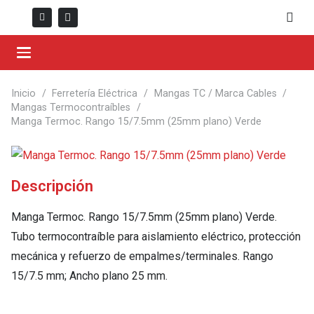
Inicio
/
Ferretería Eléctrica
/
Mangas TC / Marca Cables
/
Mangas Termocontraíbles
/
Manga Termoc. Rango 15/7.5mm (25mm plano) Verde
Descripción
Manga Termoc. Rango 15/7.5mm (25mm plano) Verde.
Tubo termocontraíble para aislamiento eléctrico, protección
mecánica y refuerzo de empalmes/terminales. Rango
15/7.5 mm; Ancho plano 25 mm.