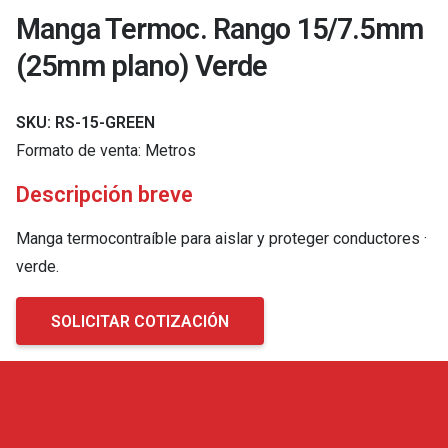
Manga Termoc. Rango 15/7.5mm
(25mm plano) Verde
SKU:
RS-15-GREEN
Formato de venta:
Metros
Descripción breve
Manga termocontraíble para aislar y proteger conductores ·
verde.
SOLICITAR COTIZACIÓN