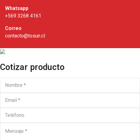
Whatsapp
+569 3268 4161
Correo
contacto@tosun.cl
Cotizar producto