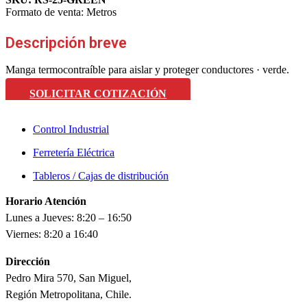
Formato de venta:
Metros
Descripción breve
Manga termocontraíble para aislar y proteger conductores · verde.
SOLICITAR COTIZACIÓN
Control Industrial
Ferretería Eléctrica
Tableros / Cajas de distribución
Horario Atención
Lunes a Jueves: 8:20 – 16:50
Viernes: 8:20 a 16:40
Dirección
Pedro Mira 570, San Miguel,
Región Metropolitana, Chile.