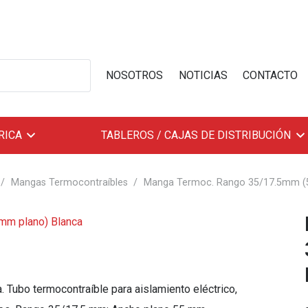
NOSOTROS
NOTICIAS
CONTACTO
RICA
TABLEROS / CAJAS DE DISTRIBUCIÓN
/
Mangas Termocontraíbles
/
Manga Termoc. Rango 35/17.5mm (
ubo termocontraíble para aislamiento eléctrico,