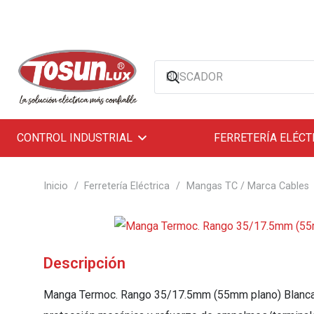
CONTROL INDUSTRIAL
FERRETERÍA ELÉCT
Inicio
/
Ferretería Eléctrica
/
Mangas TC / Marca Cables
Descripción
Manga Termoc. Rango 35/17.5mm (55mm plano) Blanca. T