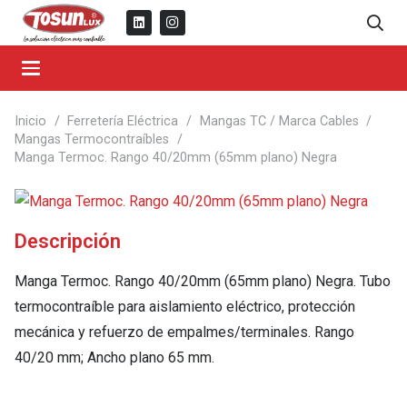
Inicio
/
Ferretería Eléctrica
/
Mangas TC / Marca Cables
/
Mangas Termocontraíbles
/
Manga Termoc. Rango 40/20mm (65mm plano) Negra
Descripción
Manga Termoc. Rango 40/20mm (65mm plano) Negra. Tubo
termocontraíble para aislamiento eléctrico, protección
mecánica y refuerzo de empalmes/terminales. Rango
40/20 mm; Ancho plano 65 mm.