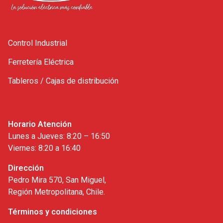
Control Industrial
Ferretería Eléctrica
Tableros / Cajas de distribución
Horario Atención
Lunes a Jueves: 8:20 – 16:50
Viernes: 8:20 a 16:40
Dirección
Pedro Mira 570, San Miguel,
Región Metropolitana, Chile.
Términos y condiciones