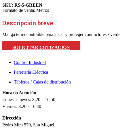
SKU:
RS-5-GREEN
Formato de venta:
Metros
Descripción breve
Manga termocontraíble para aislar y proteger conductores · verde.
SOLICITAR COTIZACIÓN
Control Industrial
Ferretería Eléctrica
Tableros / Cajas de distribución
Horario Atención
Lunes a Jueves: 8:20 – 16:50
Viernes: 8:20 a 16:40
Dirección
Pedro Mira 570, San Miguel,