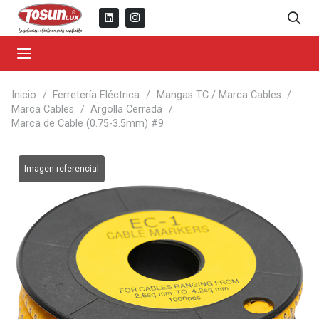
Inicio
/
Ferretería Eléctrica
/
Mangas TC / Marca Cables
/
Marca Cables
/
Argolla Cerrada
/
Marca de Cable (0.75-3.5mm) #9