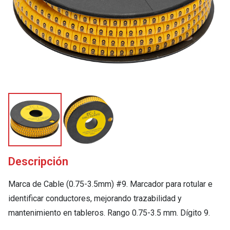
Descripción
Marca de Cable (0.75-3.5mm) #9. Marcador para rotular e
identificar conductores, mejorando trazabilidad y
mantenimiento en tableros. Rango 0.75-3.5 mm. Dígito 9.