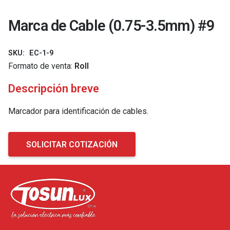
Marca de Cable (0.75-3.5mm) #9
SKU:
EC-1-9
Formato de venta:
Roll
Descripción breve
Marcador para identificación de cables.
SOLICITAR COTIZACIÓN