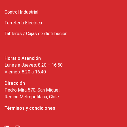
Control Industrial
Ferretería Eléctrica
Tableros / Cajas de distribución
Horario Atención
Lunes a Jueves: 8:20 – 16:50
Viernes: 8:20 a 16:40
Dirección
Pedro Mira 570, San Miguel,
Región Metropolitana, Chile.
Términos y condiciones