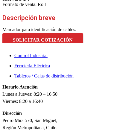
Formato de venta:
Roll
Descripción breve
Marcador para identificación de cables.
SOLICITAR COTIZACIÓN
Control Industrial
Ferretería Eléctrica
Tableros / Cajas de distribución
Horario Atención
Lunes a Jueves: 8:20 – 16:50
Viernes: 8:20 a 16:40
Dirección
Pedro Mira 570, San Miguel,
Región Metropolitana, Chile.