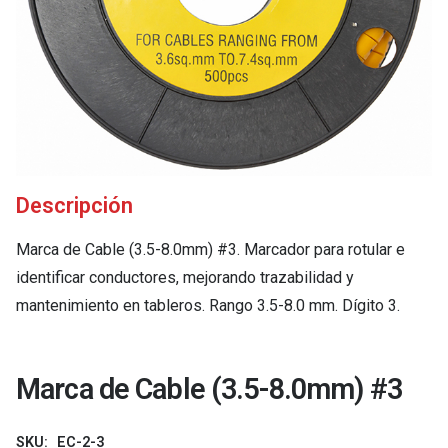
Descripción
Marca de Cable (3.5-8.0mm) #3. Marcador para rotular e
identificar conductores, mejorando trazabilidad y
mantenimiento en tableros. Rango 3.5-8.0 mm. Dígito 3.
Marca de Cable (3.5-8.0mm) #3
SKU:
EC-2-3