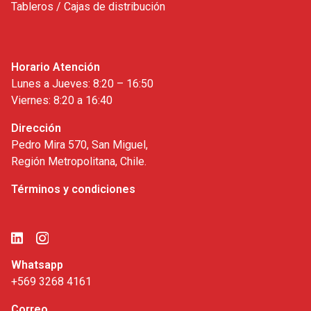
Tableros / Cajas de distribución
Horario Atención
Lunes a Jueves: 8:20 – 16:50
Viernes: 8:20 a 16:40
Dirección
Pedro Mira 570, San Miguel,
Región Metropolitana, Chile.
Términos y condiciones
Whatsapp
+569 3268 4161
Correo