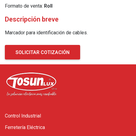
Formato de venta:
Roll
Descripción breve
Marcador para identificación de cables.
SOLICITAR COTIZACIÓN
Control Industrial
Ferretería Eléctrica