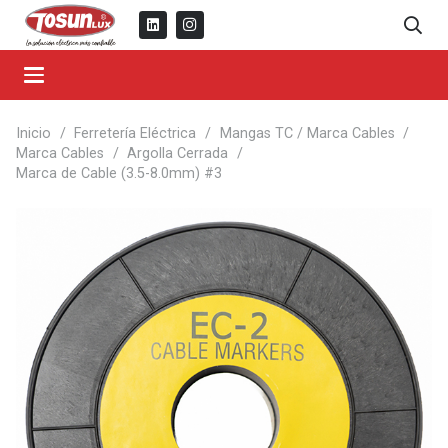
Inicio
/
Ferretería Eléctrica
/
Mangas TC / Marca Cables
/
Marca Cables
/
Argolla Cerrada
/
Marca de Cable (3.5-8.0mm) #3