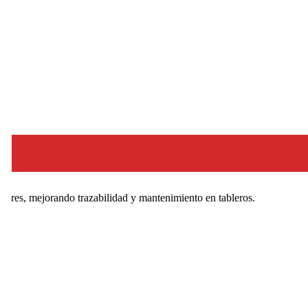
tores, mejorando trazabilidad y mantenimiento en tableros.