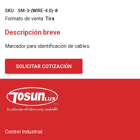
SKU:
SM-3-(WIRE-4.0)-8
Formato de venta:
Tira
Descripción breve
Marcador para identificación de cables.
SOLICITAR COTIZACIÓN
Control Industrial