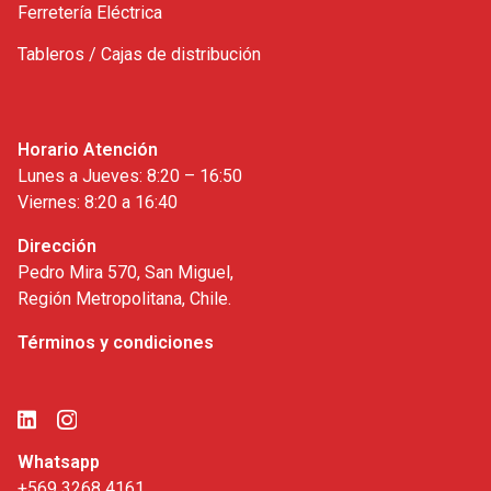
Ferretería Eléctrica
Tableros / Cajas de distribución
Horario Atención
Lunes a Jueves: 8:20 – 16:50
Viernes: 8:20 a 16:40
Dirección
Pedro Mira 570, San Miguel,
Región Metropolitana, Chile.
Términos y condiciones
Whatsapp
+569 3268 4161