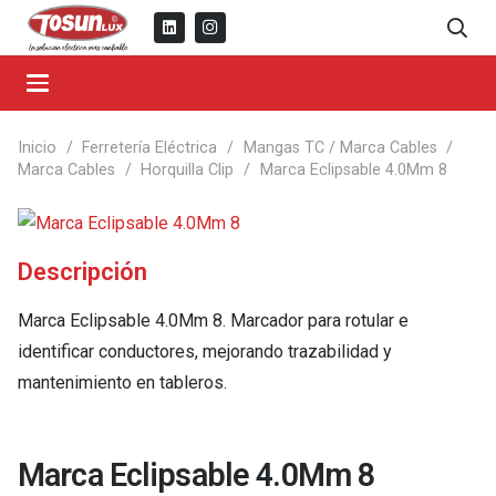
Inicio
/
Ferretería Eléctrica
/
Mangas TC / Marca Cables
/
Marca Cables
/
Horquilla Clip
/
Marca Eclipsable 4.0Mm 8
Descripción
Marca Eclipsable 4.0Mm 8. Marcador para rotular e
identificar conductores, mejorando trazabilidad y
mantenimiento en tableros.
Marca Eclipsable 4.0Mm 8