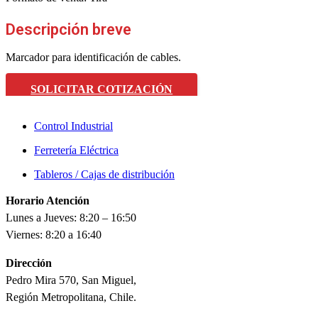
Descripción breve
Marcador para identificación de cables.
SOLICITAR COTIZACIÓN
Control Industrial
Ferretería Eléctrica
Tableros / Cajas de distribución
Horario Atención
Lunes a Jueves: 8:20 – 16:50
Viernes: 8:20 a 16:40
Dirección
Pedro Mira 570, San Miguel,
Región Metropolitana, Chile.