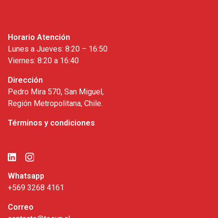
Horario Atención
Lunes a Jueves: 8:20 – 16:50
Viernes: 8:20 a 16:40
Dirección
Pedro Mira 570, San Miguel,
Región Metropolitana, Chile.
Términos y condiciones
Whatsapp
+569 3268 4161
Correo