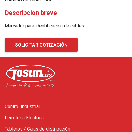
Descripción breve
Marcador para identificación de cables.
SOLICITAR COTIZACIÓN
Control Industrial
Ferretería Eléctrica
Tableros / Cajas de distribución