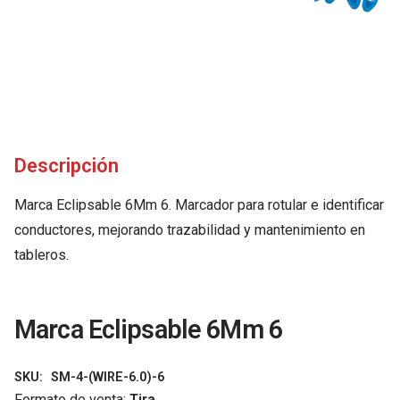
Descripción
Marca Eclipsable 6Mm 6. Marcador para rotular e identificar
conductores, mejorando trazabilidad y mantenimiento en
tableros.
Marca Eclipsable 6Mm 6
SKU:
SM-4-(WIRE-6.0)-6
Formato de venta:
Tira