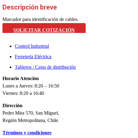
Descripción breve
Marcador para identificación de cables.
SOLICITAR COTIZACIÓN
Control Industrial
Ferretería Eléctrica
Tableros / Cajas de distribución
Horario Atención
Lunes a Jueves: 8:20 – 16:50
Viernes: 8:20 a 16:40
Dirección
Pedro Mira 570, San Miguel,
Región Metropolitana, Chile.
Términos y condiciones