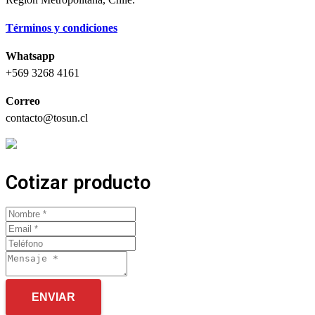
Términos y condiciones
Whatsapp
+569 3268 4161
Correo
contacto@tosun.cl
Cotizar producto
ENVIAR