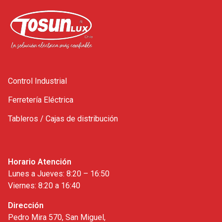
Control Industrial
Ferretería Eléctrica
Tableros / Cajas de distribución
Horario Atención
Lunes a Jueves: 8:20 – 16:50
Viernes: 8:20 a 16:40
Dirección
Pedro Mira 570, San Miguel,