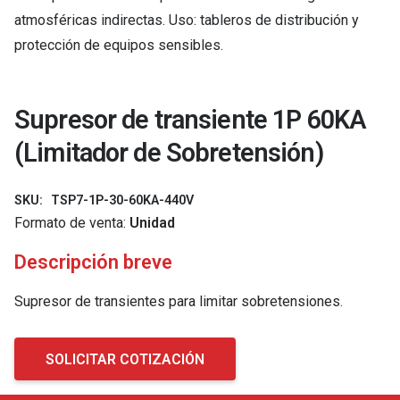
atmosféricas indirectas. Uso: tableros de distribución y
protección de equipos sensibles.
Supresor de transiente 1P 60KA
(Limitador de Sobretensión)
SKU:
TSP7-1P-30-60KA-440V
Formato de venta:
Unidad
Descripción breve
Supresor de transientes para limitar sobretensiones.
SOLICITAR COTIZACIÓN