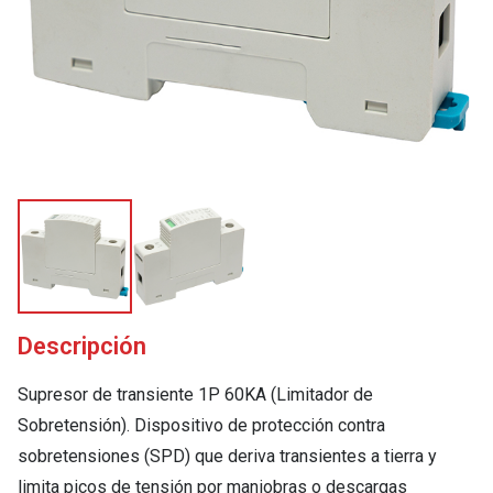
Descripción
Supresor de transiente 1P 60KA (Limitador de
Sobretensión). Dispositivo de protección contra
sobretensiones (SPD) que deriva transientes a tierra y
limita picos de tensión por maniobras o descargas