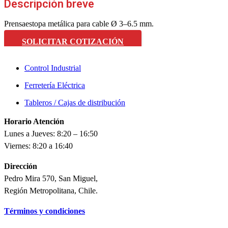
Descripción breve
Prensaestopa metálica para cable Ø 3–6.5 mm.
SOLICITAR COTIZACIÓN
Control Industrial
Ferretería Eléctrica
Tableros / Cajas de distribución
Horario Atención
Lunes a Jueves: 8:20 – 16:50
Viernes: 8:20 a 16:40
Dirección
Pedro Mira 570, San Miguel,
Región Metropolitana, Chile.
Términos y condiciones