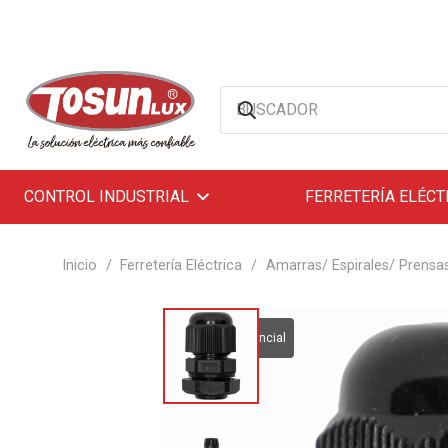
CONTROL INDUSTRIAL
FERRETERÍA ELÉCT
Inicio
/
Ferretería Eléctrica
/
Amarras/ Espirales/ Prensa