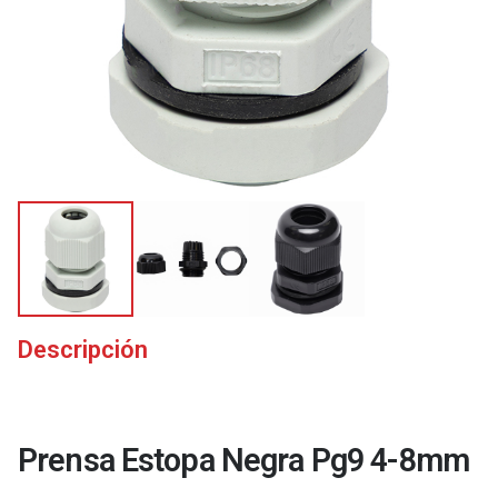
Descripción
Prensa Estopa Negra Pg9 4-8mm