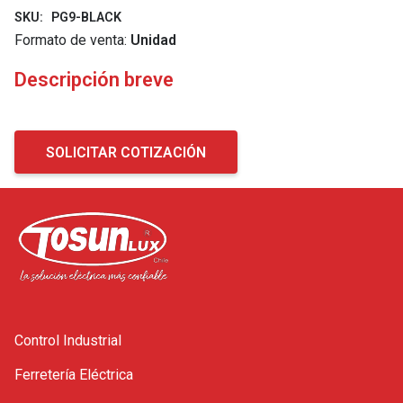
SKU:
PG9-BLACK
Formato de venta:
Unidad
Descripción breve
SOLICITAR COTIZACIÓN
Control Industrial
Ferretería Eléctrica