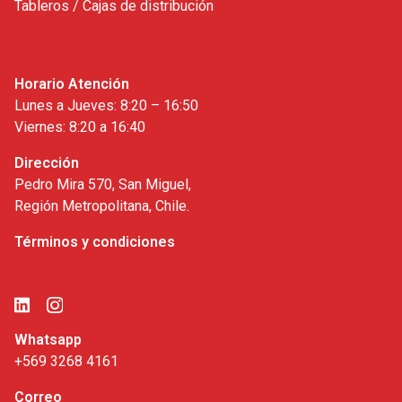
Tableros / Cajas de distribución
Horario Atención
Lunes a Jueves: 8:20 – 16:50
Viernes: 8:20 a 16:40
Dirección
Pedro Mira 570, San Miguel,
Región Metropolitana, Chile.
Términos y condiciones
Whatsapp
+569 3268 4161
Correo