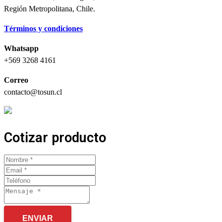
Región Metropolitana, Chile.
Términos y condiciones
Whatsapp
+569 3268 4161
Correo
contacto@tosun.cl
Cotizar producto
ENVIAR