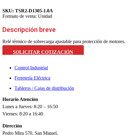
SKU:
TSR2-D1305-1.0A
Formato de venta:
Unidad
Descripción breve
Relé térmico de sobrecarga ajustable para protección de motores.
SOLICITAR COTIZACIÓN
Control Industrial
Ferretería Eléctrica
Tableros / Cajas de distribución
Horario Atención
Lunes a Jueves: 8:20 – 16:50
Viernes: 8:20 a 16:40
Dirección
Pedro Mira 570, San Miguel,